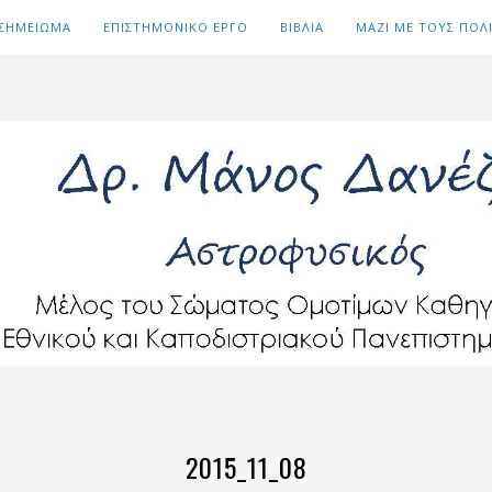
 ΣΗΜΕΙΩΜΑ
ΕΠΙΣΤΗΜΟΝΙΚΟ ΕΡΓΟ
ΒΙΒΛΙΑ
ΜΑΖΙ ΜΕ ΤΟΥΣ ΠΟΛ
2015_11_08