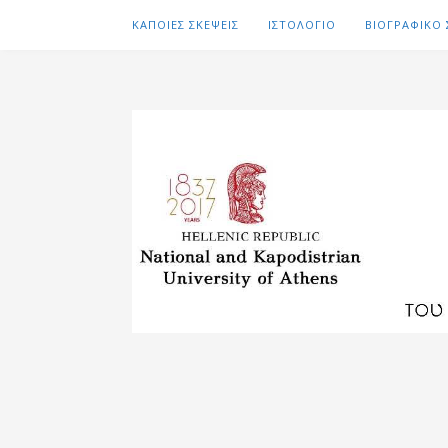
ΚΑΠΟΙΕΣ ΣΚΕΨΕΙΣ
ΙΣΤΟΛΟΓΙΟ
ΒΙΟΓΡΑΦΙΚΟ