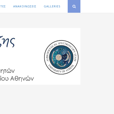
ΙΤΕΣ
ΑΝΑΚΟΙΝΩΣΕΙΣ
GALLERIES