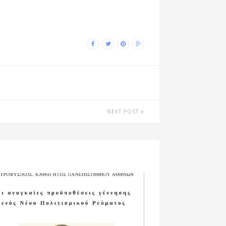
NEXT POST