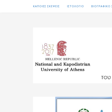
ΚΑΠΟΙΕΣ ΣΚΕΨΕΙΣ
ΙΣΤΟΛΟΓΙΟ
ΒΙΟΓΡΑΦΙΚΟ