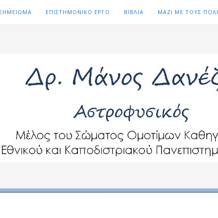
 ΣΗΜΕΙΩΜΑ
ΕΠΙΣΤΗΜΟΝΙΚΟ ΕΡΓΟ
ΒΙΒΛΙΑ
ΜΑΖΙ ΜΕ ΤΟΥΣ ΠΟΛ