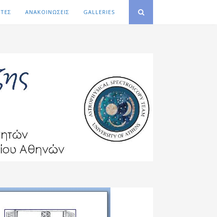
ΙΤΕΣ
ΑΝΑΚΟΙΝΩΣΕΙΣ
GALLERIES