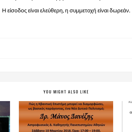
Η είσοδος είναι ελεύθερη, η συμμετοχή είναι δωρεάν.
YOU MIGHT ALSO LIKE