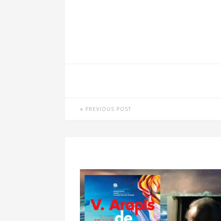
PREVIOUS POST