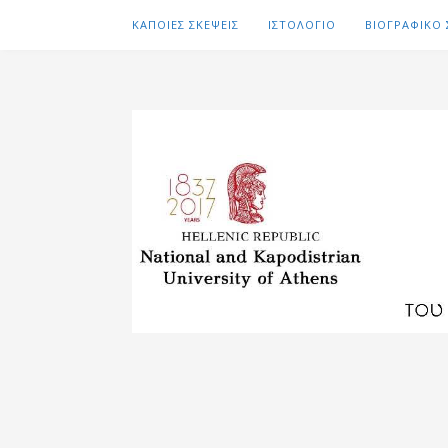
ΚΑΠΟΙΕΣ ΣΚΕΨΕΙΣ
ΙΣΤΟΛΟΓΙΟ
ΒΙΟΓΡΑΦΙΚΟ