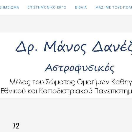
 ΣΗΜΕΙΩΜΑ
ΕΠΙΣΤΗΜΟΝΙΚΟ ΕΡΓΟ
ΒΙΒΛΙΑ
ΜΑΖΙ ΜΕ ΤΟΥΣ ΠΟΛ
72