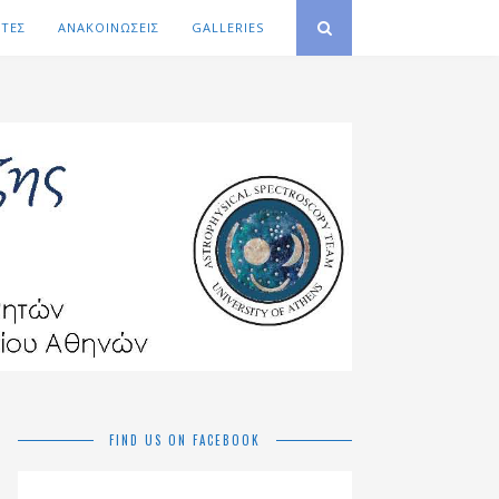
ΙΤΕΣ
ΑΝΑΚΟΙΝΩΣΕΙΣ
GALLERIES
FIND US ON FACEBOOK