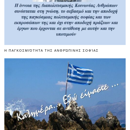
Η ΠΑΓΚΟΣΜΙΌΤΗΤΑ ΤΗΣ ΑΝΘΡΏΠΙΝΗΣ ΣΟΦΊΑΣ