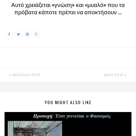
Αυτό χρειάζεται «γνώση» και «μυαλό» που τα
πρόβατα κάποτε πρέπει να αποκτήσουν …
PREVIOUS POST
NEXT POST
YOU MIGHT ALSO LIKE